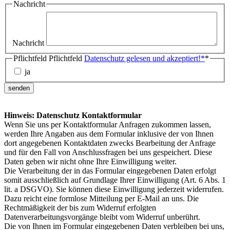
Nachricht
Nachricht
Pflichtfeld
Pflichtfeld
Datenschutz gelesen und akzeptiert!
*
*
ja
senden
Hinweis: Datenschutz Kontaktformular
Wenn Sie uns per Kontaktformular Anfragen zukommen lassen,
werden Ihre Angaben aus dem Formular inklusive der von Ihnen
dort angegebenen Kontaktdaten zwecks Bearbeitung der Anfrage
und für den Fall von Anschlussfragen bei uns gespeichert. Diese
Daten geben wir nicht ohne Ihre Einwilligung weiter.
Die Verarbeitung der in das Formular eingegebenen Daten erfolgt
somit ausschließlich auf Grundlage Ihrer Einwilligung (Art. 6 Abs. 1
lit. a DSGVO). Sie können diese Einwilligung jederzeit widerrufen.
Dazu reicht eine formlose Mitteilung per E-Mail an uns. Die
Rechtmäßigkeit der bis zum Widerruf erfolgten
Datenverarbeitungsvorgänge bleibt vom Widerruf unberührt.
Die von Ihnen im Formular eingegebenen Daten verbleiben bei uns,