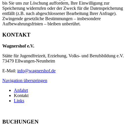
bis Sie uns zur Löschung auffordern, Ihre Einwilligung zur
Speicherung widerrufen oder der Zweck für die Datenspeicherung
entfällt (z.B. nach abgeschlossener Bearbeitung Ihrer Anfrage).
Zwingende gesetzliche Bestimmungen – insbesondere
Aufbewahrungsfristen – bleiben unberührt.
KONTAKT
Wagnershof e.V.
Stätte für Jugendfreizeit, Erziehung, Volks- und Berufsbildung e.V.
73479 Ellwangen-Neunheim
E-Mail:
info@wagnershof.de
Navigation überspringen
Anfahrt
Kontakt
Links
BUCHUNGEN