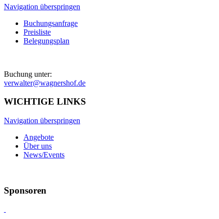
Navigation überspringen
Buchungsanfrage
Preisliste
Belegungsplan
Buchung unter:
verwalter@wagnershof.de
WICHTIGE LINKS
Navigation überspringen
Angebote
Über uns
News/Events
Sponsoren