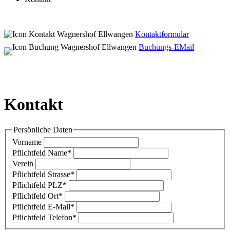
Kontaktformular
Buchungs-EMail
Kontakt
Persönliche Daten
Vorname
Pflichtfeld
Name
*
Verein
Pflichtfeld
Strasse
*
Pflichtfeld
PLZ
*
Pflichtfeld
Ort
*
Pflichtfeld
E-Mail
*
Pflichtfeld
Telefon
*