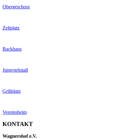
Obergeschoss
Zeltplatz
Backhaus
Jungviehstall
Grillplatz
Vereinsheim
KONTAKT
Wagnershof e.V.