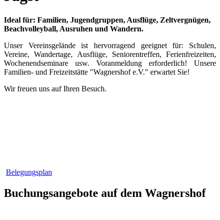
Ideal für: Familien, Jugendgruppen, Ausflüge, Zeltvergnügen,
Beachvolleyball, Ausruhen und Wandern.
Unser Vereinsgelände ist hervorragend geeignet für: Schulen,
Vereine, Wandertage, Ausflüge, Seniorentreffen, Ferienfreizeiten,
Wochenendseminare usw. Voranmeldung erforderlich! Unsere
Familien- und Freizeitstätte "Wagnershof e.V." erwartet Sie!
Wir freuen uns auf Ihren Besuch.
Belegungsplan
Buchungsangebote auf dem Wagnershof