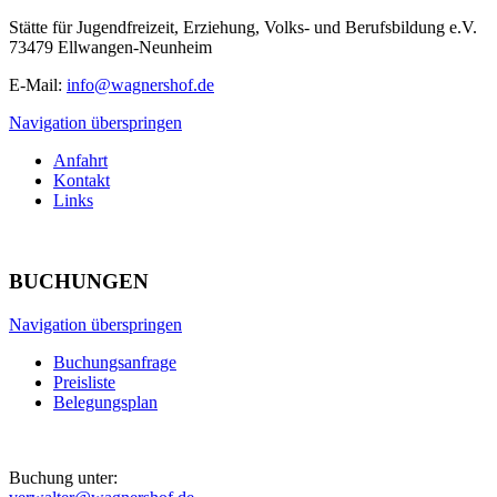
Stätte für Jugendfreizeit, Erziehung, Volks- und Berufsbildung e.V.
73479 Ellwangen-Neunheim
E-Mail:
info@wagnershof.de
Navigation überspringen
Anfahrt
Kontakt
Links
BUCHUNGEN
Navigation überspringen
Buchungsanfrage
Preisliste
Belegungsplan
Buchung unter: