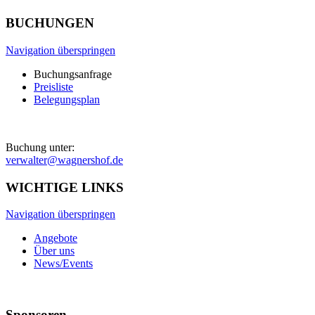
BUCHUNGEN
Navigation überspringen
Buchungsanfrage
Preisliste
Belegungsplan
Buchung unter:
verwalter@wagnershof.de
WICHTIGE LINKS
Navigation überspringen
Angebote
Über uns
News/Events
Sponsoren