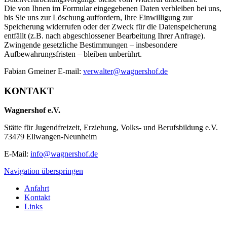
Die von Ihnen im Formular eingegebenen Daten verbleiben bei uns,
bis Sie uns zur Löschung auffordern, Ihre Einwilligung zur
Speicherung widerrufen oder der Zweck für die Datenspeicherung
entfällt (z.B. nach abgeschlossener Bearbeitung Ihrer Anfrage).
Zwingende gesetzliche Bestimmungen – insbesondere
Aufbewahrungsfristen – bleiben unberührt.
Fabian Gmeiner E-mail:
verwalter@wagnershof.de
KONTAKT
Wagnershof e.V.
Stätte für Jugendfreizeit, Erziehung, Volks- und Berufsbildung e.V.
73479 Ellwangen-Neunheim
E-Mail:
info@wagnershof.de
Navigation überspringen
Anfahrt
Kontakt
Links