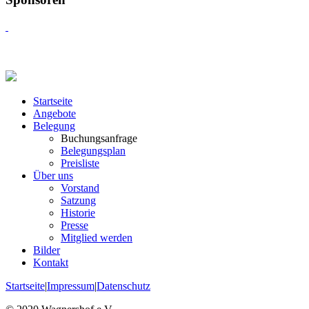
Startseite
Angebote
Belegung
Buchungsanfrage
Belegungsplan
Preisliste
Über uns
Vorstand
Satzung
Historie
Presse
Mitglied werden
Bilder
Kontakt
Startseite
|
Impressum
|
Datenschutz