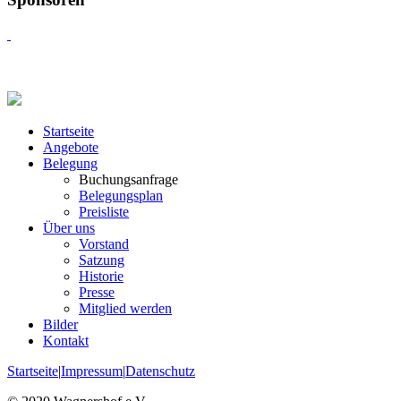
Startseite
Angebote
Belegung
Buchungsanfrage
Belegungsplan
Preisliste
Über uns
Vorstand
Satzung
Historie
Presse
Mitglied werden
Bilder
Kontakt
Startseite
|
Impressum
|
Datenschutz