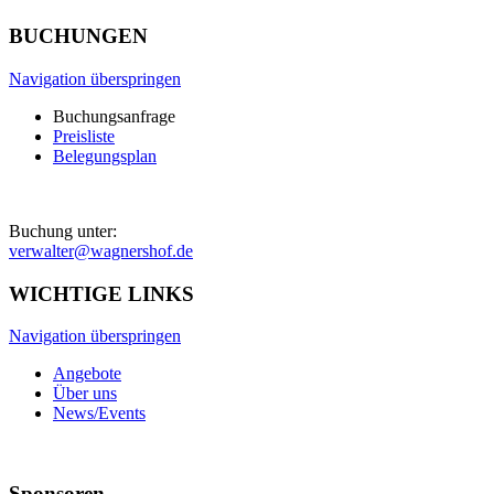
BUCHUNGEN
Navigation überspringen
Buchungsanfrage
Preisliste
Belegungsplan
Buchung unter:
verwalter@wagnershof.de
WICHTIGE LINKS
Navigation überspringen
Angebote
Über uns
News/Events
Sponsoren