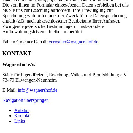
Die von Ihnen im Formular eingegebenen Daten verbleiben bei uns,
bis Sie uns zur Löschung auffordern, Ihre Einwilligung zur
Speicherung widerrufen oder der Zweck für die Datenspeicherung
entfällt (z.B. nach abgeschlossener Bearbeitung Ihrer Anfrage).
Zwingende gesetzliche Bestimmungen – insbesondere
Aufbewahrungsfristen – bleiben unberührt.
Fabian Gmeiner E-mail:
verwalter@wagnershof.de
KONTAKT
Wagnershof e.V.
Stätte für Jugendfreizeit, Erziehung, Volks- und Berufsbildung e.V.
73479 Ellwangen-Neunheim
E-Mail:
info@wagnershof.de
Navigation überspringen
Anfahrt
Kontakt
Links